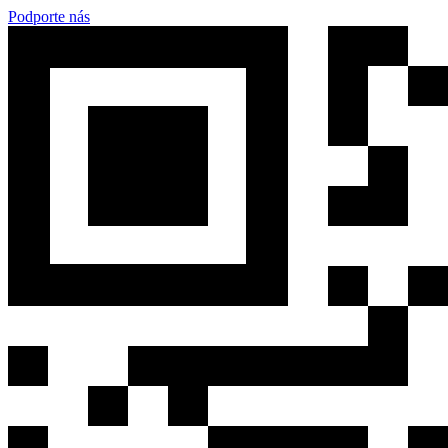
Podporte nás