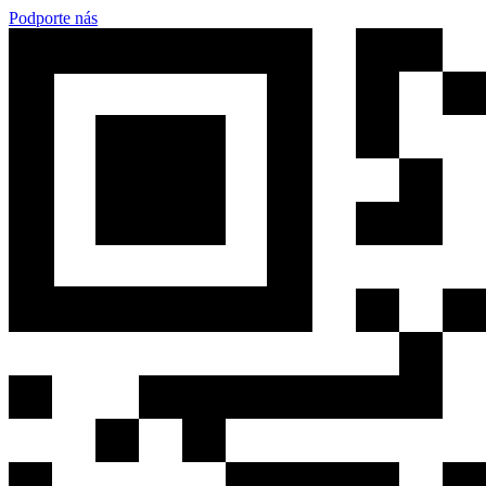
Podporte nás