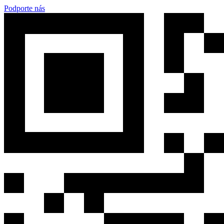
Podporte nás