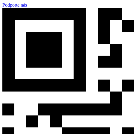
Podporte nás