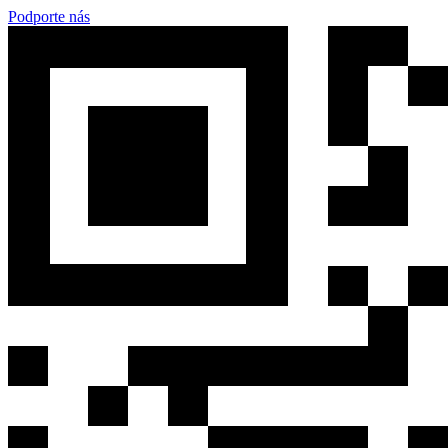
Podporte nás