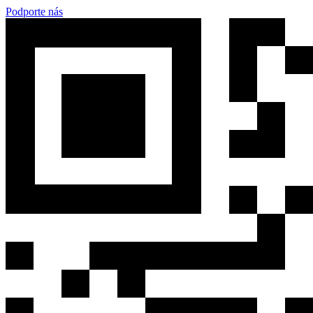
Podporte nás