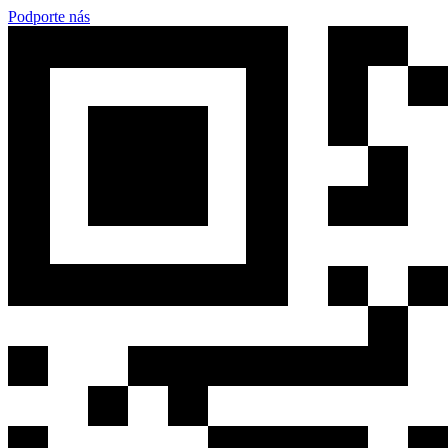
Podporte nás